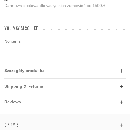
Darmowa dostawa dla wszystkich zamówień od 1500zł
YOU MAY ALSO LIKE
No items
Szczegóły produktu
Shipping & Returns
Reviews
O FIRMIE